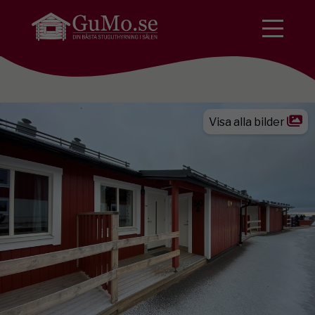
Visa alla bilder