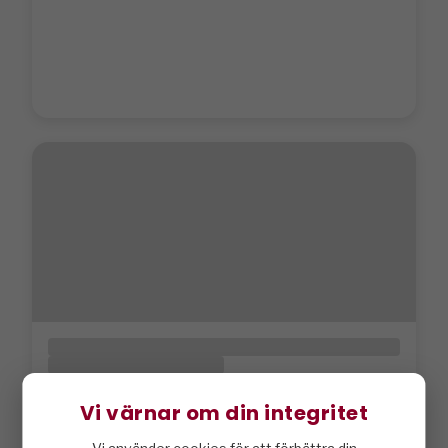
Vi värnar om din integritet