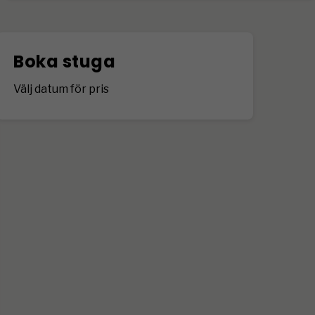
Boka stuga
Välj datum för pris