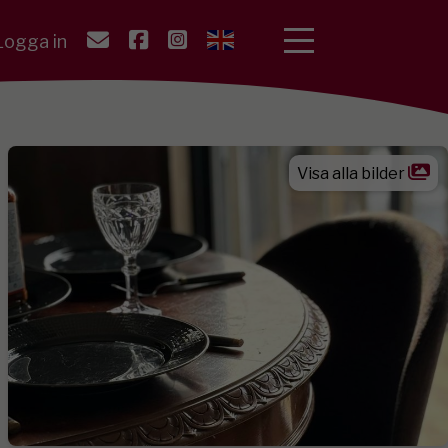
ogga in
Visa alla bilder