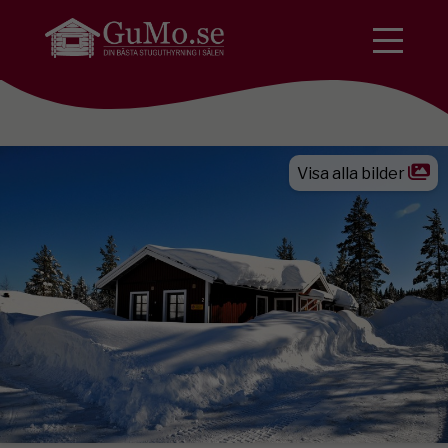
Visa alla bilder