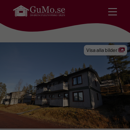
Visa alla bilder