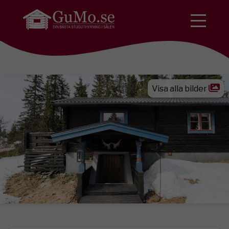
Visa alla bilder