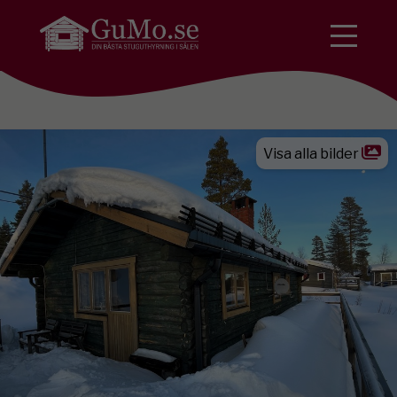
Visa alla bilder