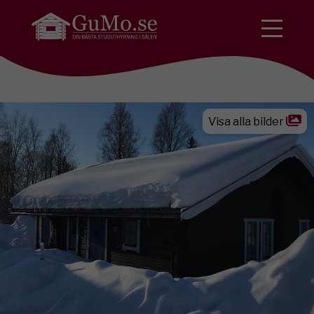
Visa alla bilder