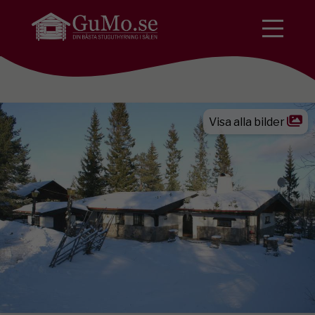
Visa alla bilder