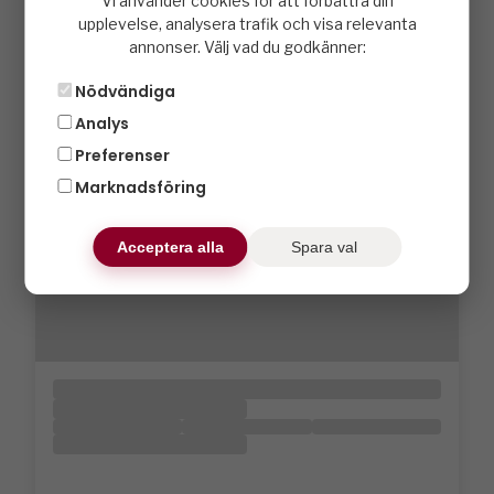
Vi använder cookies för att förbättra din
upplevelse, analysera trafik och visa relevanta
annonser. Välj vad du godkänner:
Nödvändiga
Analys
Preferenser
Marknadsföring
Acceptera alla
Spara val