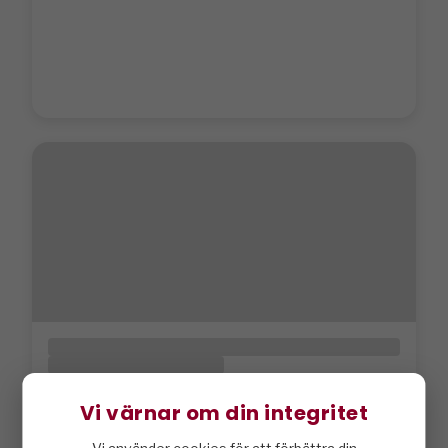
Vi värnar om din integritet