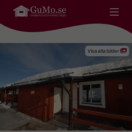
Visa alla bilder