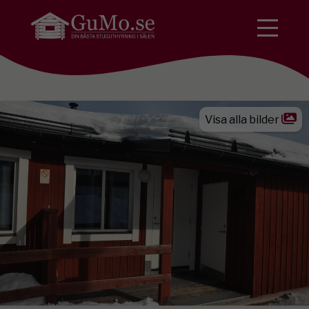
Visa alla bilder