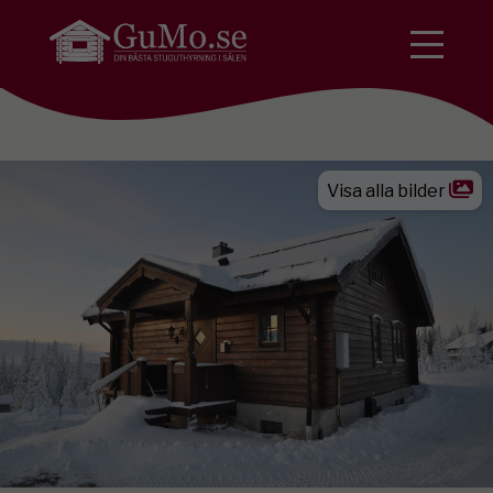
Visa alla bilder